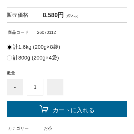
8,580円
販売価格
（税込み）
商品コード
26070112
計1.6kg (200g×8袋)
計800g (200g×4袋)
数量
-
+
カートに入れる
カテゴリー
お茶