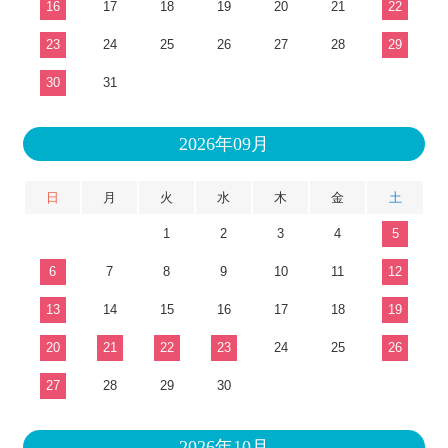
16
17
18
19
20
21
22
23
24
25
26
27
28
29
30
31
2026年09月
日
月
火
水
木
金
土
1
2
3
4
5
6
7
8
9
10
11
12
13
14
15
16
17
18
19
20
21
22
23
24
25
26
27
28
29
30
2026年10月