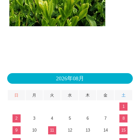
2026年08月
日
月
火
水
木
金
土
1
2
3
4
5
6
7
8
9
10
11
12
13
14
15