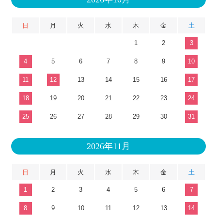
日
月
火
水
木
金
土
1
2
3
4
5
6
7
8
9
10
11
12
13
14
15
16
17
18
19
20
21
22
23
24
25
26
27
28
29
30
31
2026年11月
日
月
火
水
木
金
土
1
2
3
4
5
6
7
8
9
10
11
12
13
14