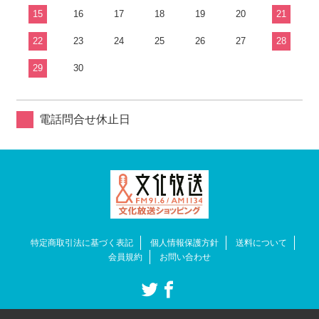
15
16
17
18
19
20
21
22
23
24
25
26
27
28
29
30
電話問合せ休止日
特定商取引法に基づく表記
個人情報保護方針
送料について
会員規約
お問い合わせ