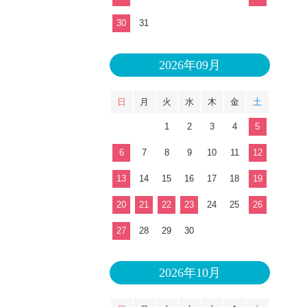
30
31
2026年09月
日
月
火
水
木
金
土
1
2
3
4
5
6
7
8
9
10
11
12
13
14
15
16
17
18
19
20
21
22
23
24
25
26
27
28
29
30
2026年10月