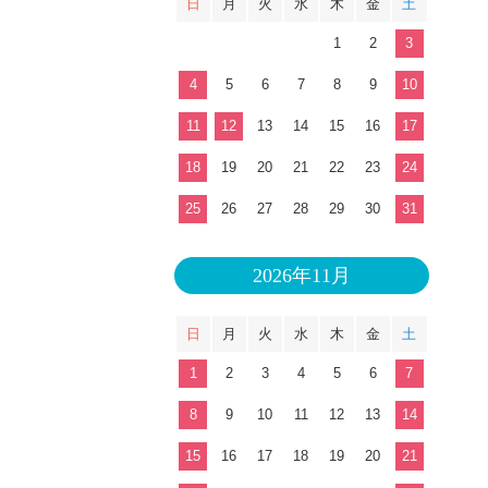
日
月
火
水
木
金
土
1
2
3
4
5
6
7
8
9
10
11
12
13
14
15
16
17
18
19
20
21
22
23
24
25
26
27
28
29
30
31
2026年11月
日
月
火
水
木
金
土
1
2
3
4
5
6
7
8
9
10
11
12
13
14
15
16
17
18
19
20
21