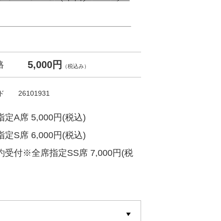
5,000円
格
（税込み）
ド
26101931
定A席 5,000円(税込)
定S席 6,000円(税込)
受付※全席指定SS席 7,000円(税