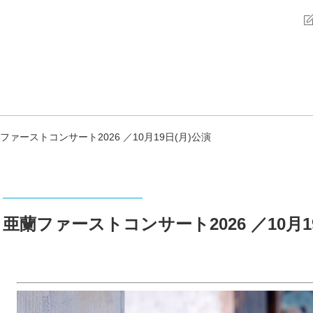
ファーストコンサート2026 ／10月19日(月)公演
亜蘭ファーストコンサート2026 ／10月1