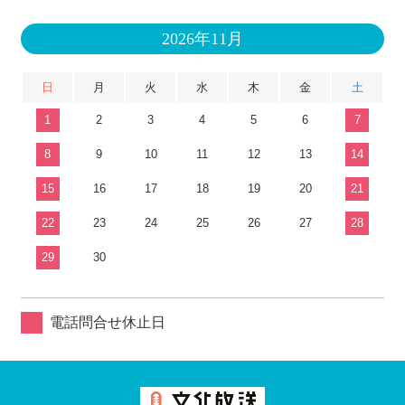
2026年11月
日
月
火
水
木
金
土
1
2
3
4
5
6
7
8
9
10
11
12
13
14
15
16
17
18
19
20
21
22
23
24
25
26
27
28
29
30
電話問合せ休止日