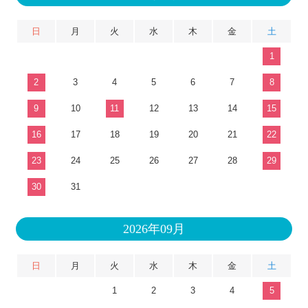
日
月
火
水
木
金
土
1
2
3
4
5
6
7
8
9
10
11
12
13
14
15
16
17
18
19
20
21
22
23
24
25
26
27
28
29
30
31
2026年09月
日
月
火
水
木
金
土
1
2
3
4
5