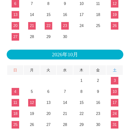
6
7
8
9
10
11
12
13
14
15
16
17
18
19
20
21
22
23
24
25
26
27
28
29
30
2026年10月
日
月
火
水
木
金
土
1
2
3
4
5
6
7
8
9
10
11
12
13
14
15
16
17
18
19
20
21
22
23
24
25
26
27
28
29
30
31