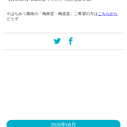
※はちみつ風味の「梅林堂・梅道楽」ご希望の方は
こちらから
どうぞ
2026年08月