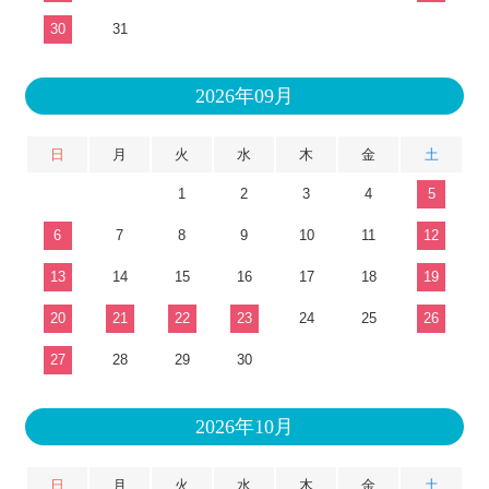
30
31
2026年09月
日
月
火
水
木
金
土
1
2
3
4
5
6
7
8
9
10
11
12
13
14
15
16
17
18
19
20
21
22
23
24
25
26
27
28
29
30
2026年10月
日
月
火
水
木
金
土