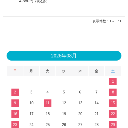
4,880円
（税込み）
表示件数：1～1 / 1
2026年08月
日
月
火
水
木
金
土
1
2
3
4
5
6
7
8
9
10
11
12
13
14
15
16
17
18
19
20
21
22
23
24
25
26
27
28
29