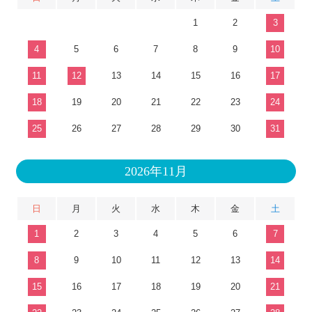
1
2
3
4
5
6
7
8
9
10
11
12
13
14
15
16
17
18
19
20
21
22
23
24
25
26
27
28
29
30
31
2026年11月
日
月
火
水
木
金
土
1
2
3
4
5
6
7
8
9
10
11
12
13
14
15
16
17
18
19
20
21