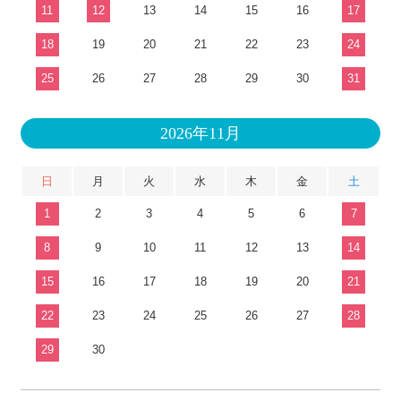
11
12
13
14
15
16
17
18
19
20
21
22
23
24
25
26
27
28
29
30
31
2026年11月
日
月
火
水
木
金
土
1
2
3
4
5
6
7
8
9
10
11
12
13
14
15
16
17
18
19
20
21
22
23
24
25
26
27
28
29
30