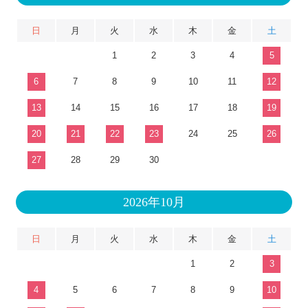
日
月
火
水
木
金
土
1
2
3
4
5
6
7
8
9
10
11
12
13
14
15
16
17
18
19
20
21
22
23
24
25
26
27
28
29
30
2026年10月
日
月
火
水
木
金
土
1
2
3
4
5
6
7
8
9
10