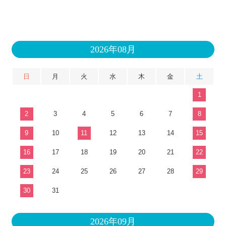
2026年08月
日
月
火
水
木
金
土
1
2
3
4
5
6
7
8
9
10
11
12
13
14
15
16
17
18
19
20
21
22
23
24
25
26
27
28
29
30
31
2026年09月