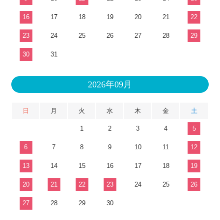
16
17
18
19
20
21
22
23
24
25
26
27
28
29
30
31
2026年09月
日
月
火
水
木
金
土
1
2
3
4
5
6
7
8
9
10
11
12
13
14
15
16
17
18
19
20
21
22
23
24
25
26
27
28
29
30