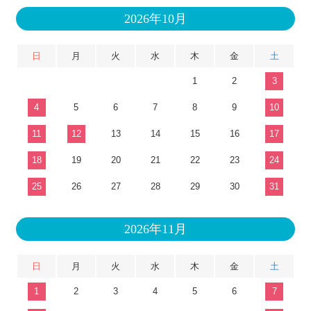
2026年10月
日
月
火
水
木
金
土
1
2
3
4
5
6
7
8
9
10
11
12
13
14
15
16
17
18
19
20
21
22
23
24
25
26
27
28
29
30
31
2026年11月
日
月
火
水
木
金
土
1
2
3
4
5
6
7