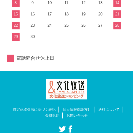
8
9
10
11
12
13
14
15
16
17
18
19
20
21
22
23
24
25
26
27
28
29
30
電話問合せ休止日
特定商取引法に基づく表記
個人情報保護方針
送料について
会員規約
お問い合わせ