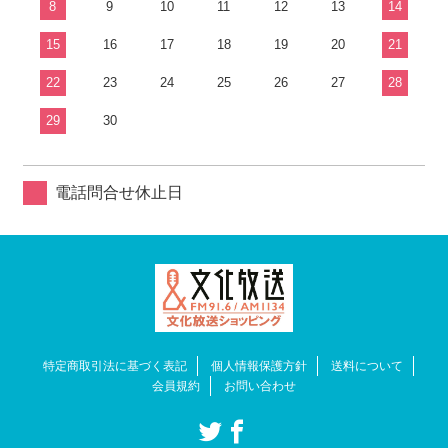
8
9
10
11
12
13
14
15
16
17
18
19
20
21
22
23
24
25
26
27
28
29
30
電話問合せ休止日
特定商取引法に基づく表記
個人情報保護方針
送料について
会員規約
お問い合わせ