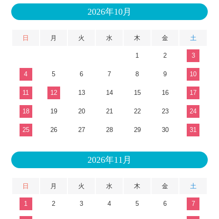
2026年10月
日
月
火
水
木
金
土
1
2
3
4
5
6
7
8
9
10
11
12
13
14
15
16
17
18
19
20
21
22
23
24
25
26
27
28
29
30
31
2026年11月
日
月
火
水
木
金
土
1
2
3
4
5
6
7