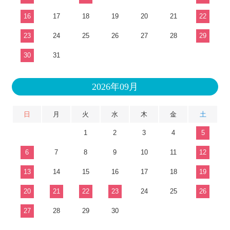
16
17
18
19
20
21
22
23
24
25
26
27
28
29
30
31
2026年09月
日
月
火
水
木
金
土
1
2
3
4
5
6
7
8
9
10
11
12
13
14
15
16
17
18
19
20
21
22
23
24
25
26
27
28
29
30