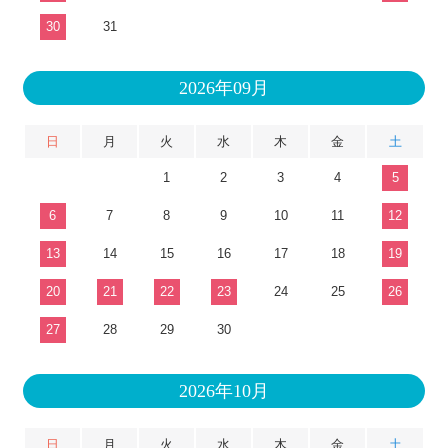
30
31
2026年09月
日
月
火
水
木
金
土
1
2
3
4
5
6
7
8
9
10
11
12
13
14
15
16
17
18
19
20
21
22
23
24
25
26
27
28
29
30
2026年10月
日
月
火
水
木
金
土