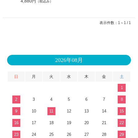
4,880円
（税込み）
表示件数：1～1 / 1
2026年08月
日
月
火
水
木
金
土
1
2
3
4
5
6
7
8
9
10
11
12
13
14
15
16
17
18
19
20
21
22
23
24
25
26
27
28
29