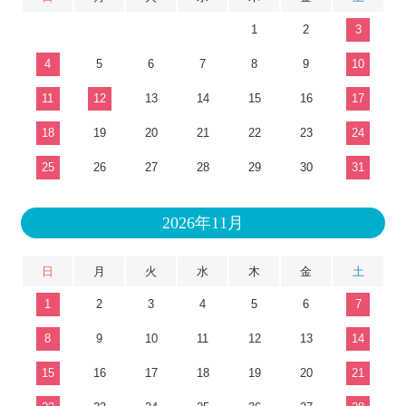
1
2
3
4
5
6
7
8
9
10
11
12
13
14
15
16
17
18
19
20
21
22
23
24
25
26
27
28
29
30
31
2026年11月
日
月
火
水
木
金
土
1
2
3
4
5
6
7
8
9
10
11
12
13
14
15
16
17
18
19
20
21